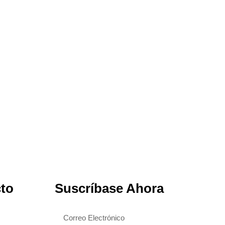
cto
Suscríbase Ahora
Correo
electrónico