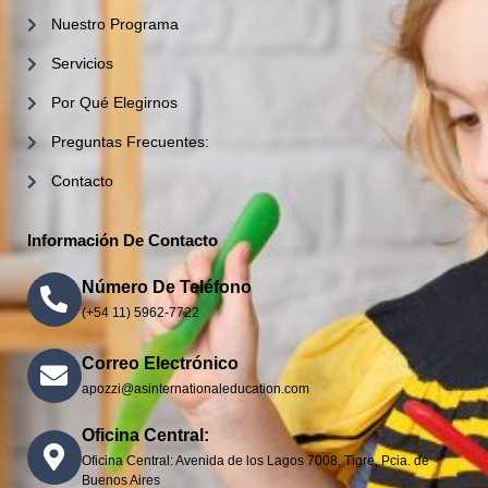
Nuestro Programa
Servicios
Por Qué Elegirnos
Preguntas Frecuentes:
Contacto
Información De Contacto
Número De Teléfono
(+54 11) 5962-7722
Correo Electrónico
apozzi@asinternationaleducation.com
Oficina Central:
Oficina Central: Avenida de los Lagos 7008, Tigre, Pcia. de
Buenos Aires