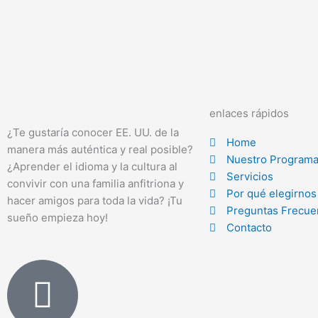
enlaces rápidos
¿Te gustaría conocer EE. UU. de la
Home
manera más auténtica y real posible?
Nuestro Program
¿Aprender el idioma y la cultura al
Servicios
convivir con una familia anfitriona y
Por qué elegirnos
hacer amigos para toda la vida? ¡Tu
Preguntas Frecue
sueño empieza hoy!
Contacto