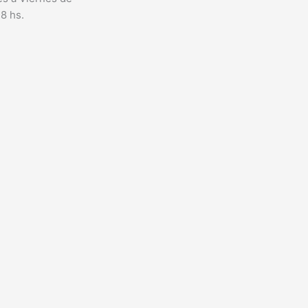
18 hs.