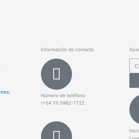
Información de contacto
Susc
Cor
elec
a
ntes:
Número de teléfono
(+54 11) 5962-7722
Hora
Lune