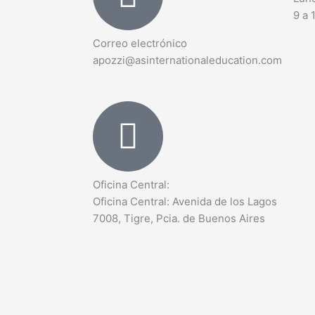
9 a 
Correo electrónico
apozzi@asinternationaleducation.com
Oficina Central:
Oficina Central: Avenida de los Lagos
7008, Tigre, Pcia. de Buenos Aires
Español