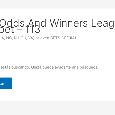
k
r Odds And Winners Leag
bet – 113
A, NC, NJ, OH, VA) or even BETS OFF (IA). –
 estás buscando. Quizá pueda ayudarte una búsqueda.