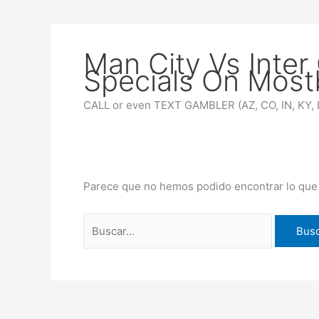
Man City Vs Inte
Specials On Most
CALL or even TEXT GAMBLER (AZ, CO, IN, KY, L
Parece que no hemos podido encontrar lo que