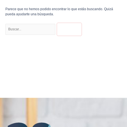
Parece que no hemos podido encontrar lo que estás buscando. Quizá
pueda ayudarte una búsqueda.