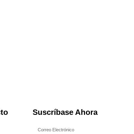
cto
Suscríbase Ahora
Correo
electrónico